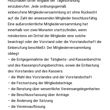
Holzmaden unter Angabe der Tagesordnung
einzuberufen. Jede ordnungsgemäß
einberufene Mitgliederversammlung ist ohne Rücksicht
auf die Zahl der anwesenden Mitglieder beschlussfähig.
Eine außerordentliche Mitgliederversammlung hat
innerhalb von zwei Monaten stattzufinden, wenn
mindestens ein Drittel der Mitglieder eine solche
beantragt oder der Vorstand oder die Vorstandschaft die
Einberufung beschließt. Der Mitgliederversammlung
obliegt
– die Entgegennahme der Tätigkeits- und Kassenberichte
und des Kassenprüfungsberichtes, sowie die Entlastung
des Vorstandes und des Kassiers.
– die Wahl des Vorstandes und der Vorstandschaft
– die Festsetzung der Mitgliedsbeiträge.
– die Beratung über wesentliche Vereinsangelegenheiten.
– die Beschlussfassung über Anträge.
– die Änderung der Satzung.
– die Vereinsauflösung.