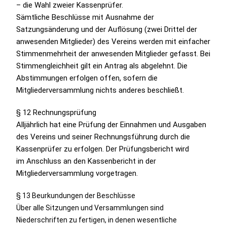
– die Wahl zweier Kassenprüfer.
Sämtliche Beschlüsse mit Ausnahme der
Satzungsänderung und der Auflösung (zwei Drittel der
anwesenden Mitglieder) des Vereins werden mit einfacher
Stimmenmehrheit der anwesenden Mitglieder gefasst. Bei
Stimmengleichheit gilt ein Antrag als abgelehnt. Die
Abstimmungen erfolgen offen, sofern die
Mitgliederversammlung nichts anderes beschließt.
§ 12 Rechnungsprüfung
Alljährlich hat eine Prüfung der Einnahmen und Ausgaben
des Vereins und seiner Rechnungsführung durch die
Kassenprüfer zu erfolgen. Der Prüfungsbericht wird
im Anschluss an den Kassenbericht in der
Mitgliederversammlung vorgetragen.
§ 13 Beurkundungen der Beschlüsse
Über alle Sitzungen und Versammlungen sind
Niederschriften zu fertigen, in denen
wesentliche