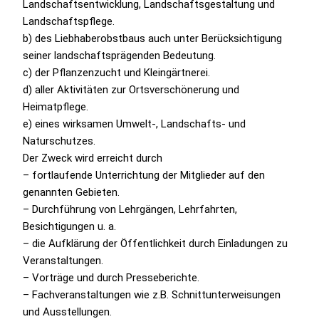
Landschaftsentwicklung, Landschaftsgestaltung und
Landschaftspflege.
b) des Liebhaberobstbaus auch unter Berücksichtigung
seiner landschaftsprägenden Bedeutung.
c) der Pflanzenzucht und Kleingärtnerei.
d) aller Aktivitäten zur Ortsverschönerung und
Heimatpflege.
e) eines wirksamen Umwelt-, Landschafts- und
Naturschutzes.
Der Zweck wird erreicht durch
– fortlaufende Unterrichtung der Mitglieder auf den
genannten Gebieten.
– Durchführung von Lehrgängen, Lehrfahrten,
Besichtigungen u. a.
– die Aufklärung der Öffentlichkeit durch Einladungen zu
Veranstaltungen.
– Vorträge und durch Presseberichte.
– Fachveranstaltungen wie z.B. Schnittunterweisungen
und Ausstellungen.