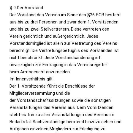
§ 9 Der Vorstand
Der Vorstand des Vereins im Sinne des §26 BGB besteht
aus bis zu drei Personen und zwar dem 1. Vorsitzenden
und bis zu zwei Stellvertretern. Diese vertreten den
Verein gerichtlich und außergerichtlich. Jedes
Vorstandsmitglied ist allein zur Vertretung des Vereins
berechtigt. Die Vertretungsbefugnis des Vorstandes ist
nicht beschränkt. Jede Vorstandsänderung ist
unverzüglich zur Eintragung in das Vereinsregister
beim Amtsgericht anzumelden.
Im Innenverhältnis gilt:
Der 1. Vorsitzende führt die Beschlüsse der
Mitgliederversammlung und die
der Vorstandschaftssitzungen sowie die sonstigen
Veranstaltungen des Vereins aus. Dem Vorsitzenden
steht es frei zu allen Veranstaltungen des Vereins im
Bedarfsfall Sachverständige beratend hinzuzuziehen und
Aufgaben einzelnen Mitgliedern zur Erledigung zu