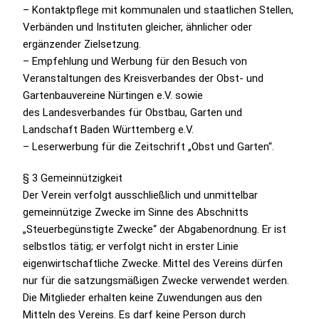
– Kontaktpflege mit kommunalen und staatlichen Stellen,
Verbänden und Instituten gleicher, ähnlicher oder
ergänzender Zielsetzung.
– Empfehlung und Werbung für den Besuch von
Veranstaltungen des Kreisverbandes der Obst- und
Gartenbauvereine Nürtingen e.V. sowie
des Landesverbandes für Obstbau, Garten und
Landschaft Baden Württemberg e.V.
– Leserwerbung für die Zeitschrift „Obst und Garten“.
§ 3 Gemeinnützigkeit
Der Verein verfolgt ausschließlich und unmittelbar
gemeinnützige Zwecke im Sinne des Abschnitts
„Steuerbegünstigte Zwecke“ der Abgabenordnung. Er ist
selbstlos tätig; er verfolgt nicht in erster Linie
eigenwirtschaftliche Zwecke. Mittel des Vereins dürfen
nur für die satzungsmäßigen Zwecke verwendet werden.
Die Mitglieder erhalten keine Zuwendungen aus den
Mitteln des Vereins. Es darf keine Person durch