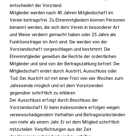
entscheidet der Vorstand.
Mitglieder werden nach 40 Jahren Mitgliedschaft im
Verein beitragsfrei. Zu Ehrenmitgliedern können Personen
benannt werden, die sich dem Verein in besonderer Art
und Weise verdient gemacht haben oder 25 Jahre als
Funktionsträger im Amt sind. Sie werden von der
Vorstandschaft vorgeschlagen und bestimmt. Die
Ehrenmitglieder genießen die Rechte der ordentlichen
Mitglieder und sind von der Beitragszahlung befreit. Die
Mitgliedschaft endet durch Austritt, Ausschluss oder
Tod. Der Austritt ist mit einer Frist von vier Wochen zum
Jahresende möglich und ist dem Vorsitzenden
gegenüber schriftlich zu erklären.
Der Ausschluss erfolgt durch Beschluss der
Vorstandschaft. Er kann insbesondere erfolgen wegen
vereinsschädigendem Verhalten und Beitragsrückständen
von mehr als einem Jahr. Er ist dem Mitglied schriftlich
mitzuteilen. Verpflichtungen aus der Zeit