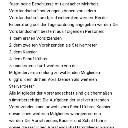
fasst seine Beschlüsse mit einfacher Mehrheit.
Vorstandschaftssitzungen können von jedem
Vorstandschaftsmitglied einberufen werden. Bei der
Einberufung soll die Tagesordnung angegeben werden. Die
Vorstandschaft besteht aus folgenden Personen:
1. dem ersten Vorsitzenden
2. dem zweiten Vorsitzenden als Stellvertreter
3. dem Kassier
4. dem Schriftführer
5. mindestens fünf weiteren von der
Mitgliederversammlung zu wählenden Mitgliedern.
6. ggfs. dem dritten Vorsitzenden als weiteren
Stellvertreter.
Alle Mitglieder der Vorstandschaft sind gleichermaßen
stimmberechtigt. Die Aufgaben der stellvertretenden
Vorsitzenden kann sowohl vom Schriftführer, Kassier
sowie eines weiteren Mitgliedes wahrgenommen
werden. Die Vorsitzenden, Kassier und Schriftführer
sowie die restlichen Vorstandschaftsmitglieder werden