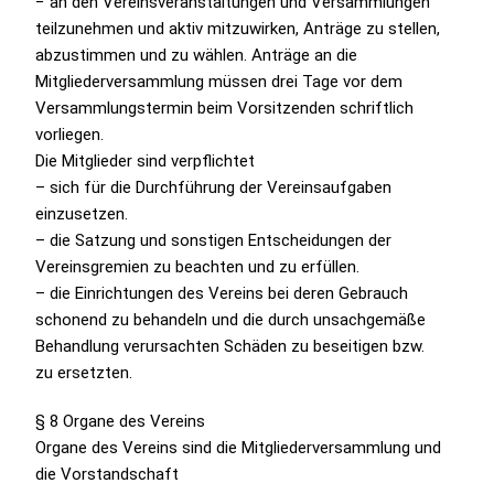
− an den Vereinsveranstaltungen und Versammlungen
teilzunehmen und aktiv mitzuwirken, Anträge zu stellen,
abzustimmen und zu wählen. Anträge an die
Mitgliederversammlung müssen drei Tage vor dem
Versammlungstermin beim Vorsitzenden schriftlich
vorliegen.
Die Mitglieder sind verpflichtet
– sich für die Durchführung der Vereinsaufgaben
einzusetzen.
– die Satzung und sonstigen Entscheidungen der
Vereinsgremien zu beachten und zu erfüllen.
– die Einrichtungen des Vereins bei deren Gebrauch
schonend zu behandeln und die durch unsachgemäße
Behandlung verursachten Schäden zu beseitigen bzw.
zu ersetzten.
§ 8 Organe des Vereins
Organe des Vereins sind die Mitgliederversammlung und
die Vorstandschaft