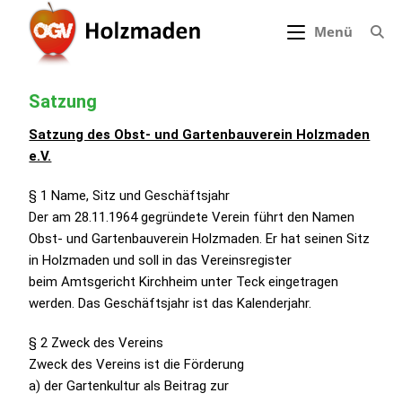
Menü
Satzung
Satzung des Obst- und Gartenbauverein Holzmaden
e.V.
§ 1 Name, Sitz und Geschäftsjahr
Der am 28.11.1964 gegründete Verein führt den Namen
Obst- und Gartenbauverein Holzmaden. Er hat seinen Sitz
in Holzmaden und soll in das Vereinsregister
beim Amtsgericht Kirchheim unter Teck eingetragen
werden. Das Geschäftsjahr ist das Kalenderjahr.
§ 2 Zweck des Vereins
Zweck des Vereins ist die Förderung
a) der Gartenkultur als Beitrag zur