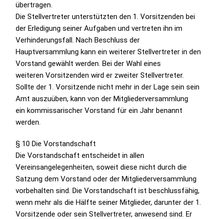
übertragen.
Die Stellvertreter unterstützten den 1. Vorsitzenden bei
der Erledigung seiner Aufgaben und vertreten ihn im
Verhinderungsfall. Nach Beschluss der
Hauptversammlung kann ein weiterer Stellvertreter in den
Vorstand gewählt werden. Bei der Wahl eines
weiteren Vorsitzenden wird er zweiter Stellvertreter.
Sollte der 1. Vorsitzende nicht mehr in der Lage sein sein
Amt auszuüben, kann von der Mitgliederversammlung
ein kommissarischer Vorstand für ein Jahr benannt
werden.
§ 10 Die Vorstandschaft
Die Vorstandschaft entscheidet in allen
Vereinsangelegenheiten, soweit diese nicht durch die
Satzung dem Vorstand oder der Mitgliederversammlung
vorbehalten sind. Die Vorstandschaft ist beschlussfähig,
wenn mehr als die Hälfte seiner Mitglieder, darunter der 1.
Vorsitzende oder sein Stellvertreter, anwesend sind. Er