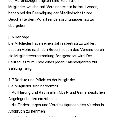
der Vereinszugehörigkeit sind zu erfüllen.
Mitglieder, welche mit Vereinsämtern betraut waren,
haben bei der Beendigung der Mitgliedschaft ihre
Geschäfte dem Vorsitzenden ordnungsgemäß zu
übergeben.
§ 6 Beiträge
Die Mitglieder haben einen Jahresbeitrag zu zahlen,
dessen Höhe nach den Bedürfnissen des Vereins durch
die Mitgliederversammlung festgesetzt wird. Der
Beitrag ist zum Ende eines jeden Kalenderjahres zur
Zahlung fällig.
§ 7 Rechte und Pflichten der Mitglieder
Die Mitglieder sind berechtigt
− Aufklärung und Rat in allen Obst- und Gartenbaulichen
Angelegenheiten einzuholen.
− die Einrichtungen und Vergünstigungen des Vereins in
Anspruch zu nehmen.