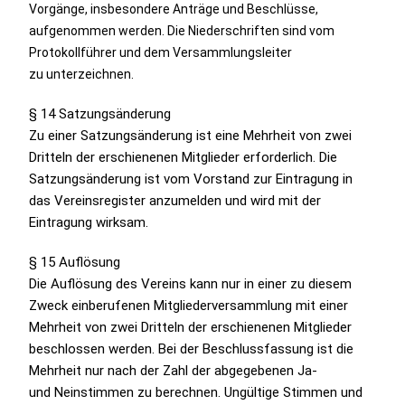
Vorgänge, insbesondere Anträge und Beschlüsse,
aufgenommen werden.
Die Niederschriften sind vom
Protokollführer und dem Versammlungsleiter
zu
unterzeichnen.
§ 14 Satzungsänderung
Zu einer Satzungsänderung ist eine Mehrheit von zwei
Dritteln der erschienenen Mitglieder erforderlich. Die
Satzungsänderung ist vom Vorstand zur Eintragung in
das Vereinsregister anzumelden und wird mit der
Eintragung wirksam.
§ 15 Auflösung
Die Auflösung des Vereins kann nur in einer zu diesem
Zweck einberufenen Mitgliederversammlung mit einer
Mehrheit von zwei Dritteln der erschienenen
Mitglieder
beschlossen werden. Bei der Beschlussfassung ist die
Mehrheit nur nach der Zahl der abgegebenen Ja-
und Neinstimmen zu berechnen. Ungültige Stimmen und