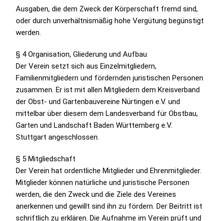
Ausgaben, die dem Zweck der Körperschaft fremd sind,
oder durch unverhältnismäßig hohe Vergütung begünstigt
werden.
§ 4 Organisation, Gliederung und Aufbau
Der Verein setzt sich aus Einzelmitgliedern,
Familienmitgliedern und fördernden juristischen Personen
zusammen. Er ist mit allen Mitgliedern dem Kreisverband
der Obst- und Gartenbauvereine Nürtingen e.V. und
mittelbar über diesem dem Landesverband für Obstbau,
Garten und Landschaft Baden Württemberg e.V.
Stuttgart angeschlossen.
§ 5 Mitgliedschaft
Der Verein hat ordentliche Mitglieder und Ehrenmitglieder.
Mitglieder können natürliche und juristische Personen
werden, die den Zweck und die Ziele des Vereines
anerkennen und gewillt sind ihn zu fördern. Der Beitritt ist
schriftlich zu erklären. Die Aufnahme im Verein prüft und