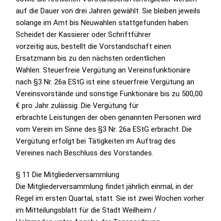
auf die Dauer von drei Jahren gewählt. Sie bleiben jeweils
solange im Amt bis Neuwahlen stattgefunden haben.
Scheidet der Kassierer oder Schriftführer
vorzeitig aus, bestellt die Vorstandschaft einen
Ersatzmann bis zu den nächsten ordentlichen
Wahlen. Steuerfreie Vergütung an Vereinsfunktionäre
n
ach §3 Nr. 26a EStG ist eine steuerfreie Vergütung an
Vereinsvorstände und sonstige Funktionäre bis zu 500,00
€ pro Jahr zulässig. Die Vergütung für
erbrachte Leistungen der oben genannten Personen wird
vom Verein im Sinne des §3 Nr. 26a EStG erbracht. Die
Vergütung erfolgt bei Tätigkeiten im Auftrag des
Vereines nach Beschluss des Vorstandes.
§ 11 Die Mitgliederversammlung
Die Mitgliederversammlung findet jährlich einmal, in der
Regel im ersten Quartal, statt. Sie ist zwei Wochen vorher
im Mitteilungsblatt für die Stadt Weilheim /