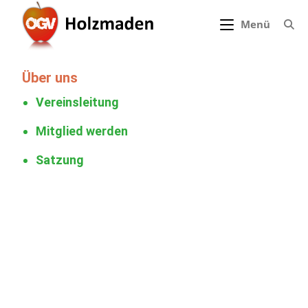
Menü
Über uns
Vereinsleitung
Mitglied werden
Satzung